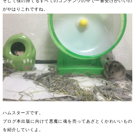
そして僕の持てるすべてのコンテンツの中で一番受けがいいの
がやはりこれですね。
ハムスターズです。
ブログ本出版に向けて悪魔に魂を売ってあざとくかわいいもの
を紹介していくよ。