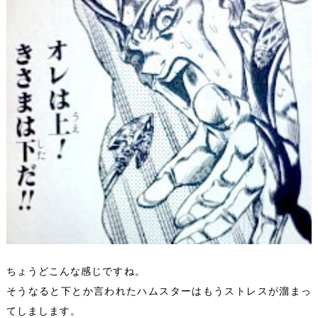
ちょうどこんな感じですね。
そうなると下とか言われたハムスターはもうストレスが溜まっ
てしまします。