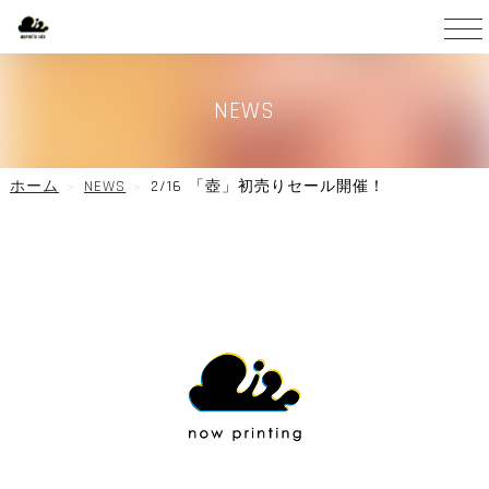
NEWS
ホーム
NEWS
2/16 「壺」初売りセール開催！