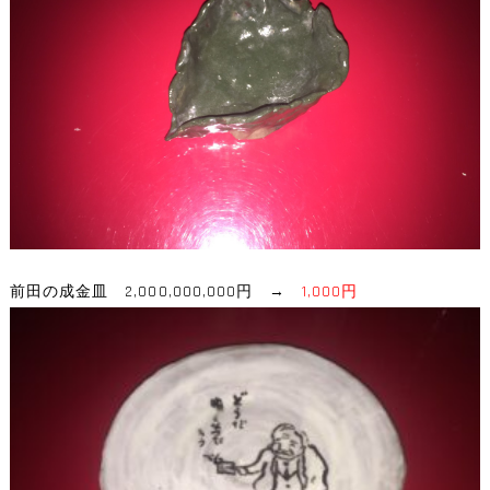
前田の成金皿 2,000,000,000円 →
1,000円